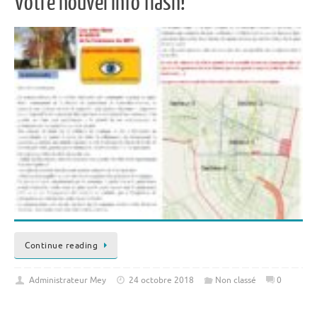
Votre nouvel info flash!
Continue reading
Administrateur Mey
24 octobre 2018
Non classé
0