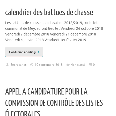
calendrier des battues de chasse
Les battues de chasse pour la saison 2018/2019, sur le lot
communal de Mey, auront lieu le : Vendredi 26 octobre 2018
Vendredi 7 décembre 2018 Vendredi 21 décembre 2018
Vendredi 4 janvier 2018 Vendredi 1er février 2019
Continue reading
Secrétariat
10 septembre 2018
Non classé
0
APPEL A CANDIDATURE POUR LA
COMMISSION DE CONTRÔLE DES LISTES
ÉLECTORALES