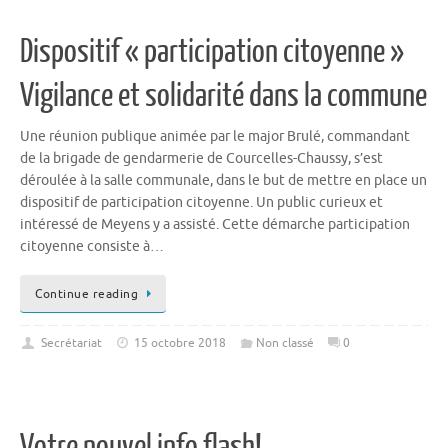
Dispositif « participation citoyenne »
Vigilance et solidarité dans la commune
Une réunion publique animée par le major Brulé, commandant
de la brigade de gendarmerie de Courcelles-Chaussy, s’est
déroulée à la salle communale, dans le but de mettre en place un
dispositif de participation citoyenne. Un public curieux et
intéressé de Meyens y a assisté. Cette démarche participation
citoyenne consiste à…
Continue reading
Secrétariat
15 octobre 2018
Non classé
0
Votre nouvel info flash!