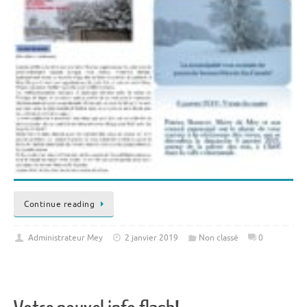
Continue reading
Administrateur Mey
2 janvier 2019
Non classé
0