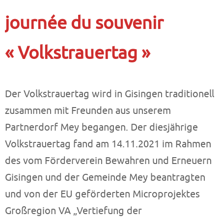
journée du souvenir
« Volkstrauertag »
Der Volkstrauertag wird in Gisingen traditionell
zusammen mit Freunden aus unserem
Partnerdorf Mey begangen. Der diesjährige
Volkstrauertag fand am 14.11.2021 im Rahmen
des vom Förderverein Bewahren und Erneuern
Gisingen und der Gemeinde Mey beantragten
und von der EU geförderten Microprojektes
Großregion VA „Vertiefung der