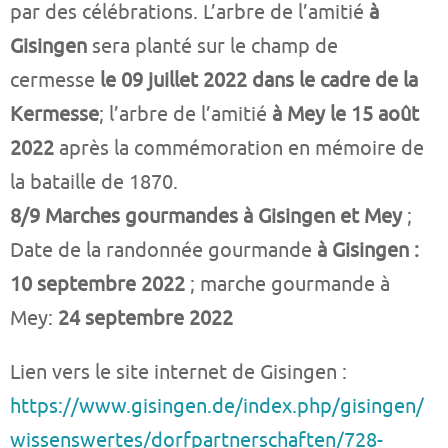
par des célébrations. L’arbre de l’amitié
à
Gisingen
sera planté sur le champ de
cermesse
le 09 juillet 2022 dans le cadre de la
Kermesse
; l’arbre de l’amitié
à Mey le 15 août
2022
après la commémoration en mémoire de
la bataille de 1870.
8/9 Marches gourmandes à Gisingen et Mey
;
Date de la randonnée gourmande
à Gisingen :
10 septembre 2022
; marche gourmande à
Mey:
24 septembre 2022
Lien vers le site internet de Gisingen :
https://www.gisingen.de/index.php/gisingen/
wissenswertes/dorfpartnerschaften/728-