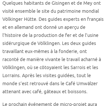
Quelques habitants de Gisingen et de Mey ont
visité ensemble le site du patrimoine mondial
Völkinger Hütte. Des guides experts en français
et en allemand ont donné un aperçu de
l’histoire de la production de fer et de l’usine
sidérurgique de Völklingen. Les deux guides
travaillant eux-mêmes à la fonderie, ont
raconté de manière vivante le travail acharné à
Völklingen, où se côtoyaient les Sarrois et les
Lorrains. Après les visites guidées, tout le
monde s’est retrouvé dans le Café Umwälzer
attenant avec café, gâteaux et boissons.
Le prochain événement de micro-projet aura