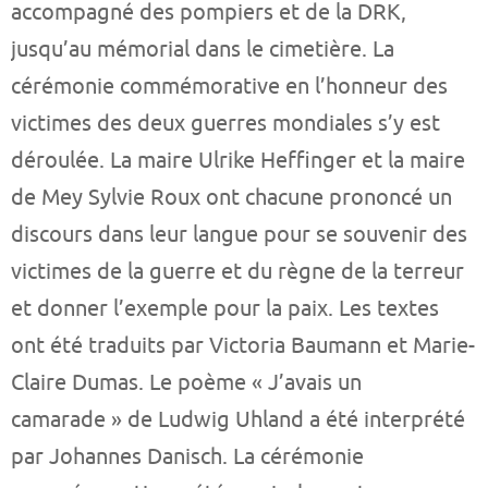
accompagné des pompiers et de la DRK,
jusqu’au mémorial dans le cimetière. La
cérémonie commémorative en l’honneur des
victimes des deux guerres mondiales s’y est
déroulée. La maire Ulrike Heffinger et la maire
de Mey Sylvie Roux ont chacune prononcé un
discours dans leur langue pour se souvenir des
victimes de la guerre et du règne de la terreur
et donner l’exemple pour la paix. Les textes
ont été traduits par Victoria Baumann et Marie-
Claire Dumas. Le poème « J’avais un
camarade » de Ludwig Uhland a été interprété
par Johannes Danisch. La cérémonie