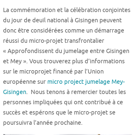
La commémoration et la célébration conjointes
du jour de deuil national à Gisingen peuvent
donc être considérées comme un démarrage
réussi du micro-projet transfrontalier
« Approfondissent du jumelage entre Gisingen
et Mey ». Vous trouverez plus d’informations
sur le microprojet financé par l’Union
européenne sur
micro project jumelage Mey-
Gisingen
. Nous tenons à remercier toutes les
personnes impliquées qui ont contribué à ce
succès et espérons que le micro-projet se
poursuivra l’année prochaine.