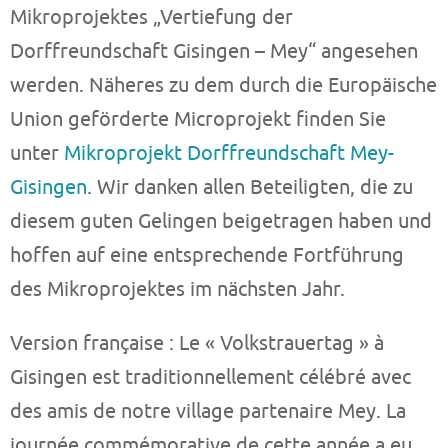
Mikroprojektes „Vertiefung der
Dorffreundschaft Gisingen – Mey“ angesehen
werden. Näheres zu dem durch die Europäische
Union geförderte Microprojekt finden Sie
unter
Mikroprojekt Dorffreundschaft Mey-
Gisingen
. Wir danken allen Beteiligten, die zu
diesem guten Gelingen beigetragen haben und
hoffen auf eine entsprechende Fortführung
des Mikroprojektes im nächsten Jahr.
Version française : Le « Volkstrauertag » à
Gisingen est traditionnellement célébré avec
des amis de notre village partenaire Mey. La
journée commémorative de cette année a eu