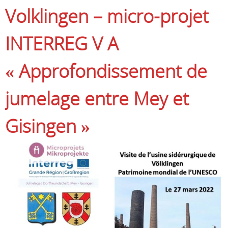
Volklingen – micro-projet
INTERREG V A
« Approfondissement de
jumelage entre Mey et
Gisingen »