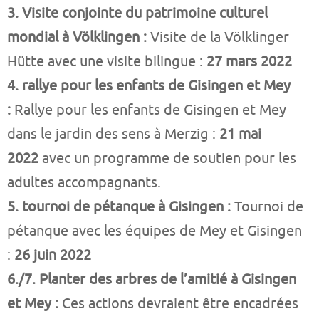
3. Visite conjointe du patrimoine culturel
mondial à Völklingen :
Visite de la Völklinger
Hütte avec une visite bilingue :
27 mars 2022
4. rallye pour les enfants de Gisingen et Mey
:
Rallye pour les enfants de Gisingen et Mey
dans le jardin des sens à Merzig :
21 mai
2022
avec un programme de soutien pour les
adultes accompagnants.
5. tournoi de pétanque à Gisingen :
Tournoi de
pétanque avec les équipes de Mey et Gisingen
:
26 juin 2022
6./7. Planter des arbres de l’amitié à Gisingen
et Mey :
Ces actions devraient être encadrées