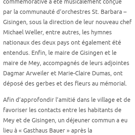
commémorative a été musicalement conçue
par la communauté d’orchestres St. Barbara –
Gisingen, sous la direction de leur nouveau chef
Michael Weller, entre autres, les hymnes
nationaux des deux pays ont également été
entendus. Enfin, le maire de Gisingen et le
maire de Mey, accompagnés de leurs adjointes
Dagmar Arweiler et Marie-Claire Dumas, ont
déposé des gerbes et des fleurs au mémorial.
Afin d’approfondir l’amitié dans le village et de
favoriser les contacts entre les habitants de
Mey et de Gisingen, un déjeuner commun a eu
lieu à « Gasthaus Bauer » après la