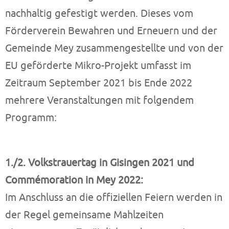
nachhaltig gefestigt werden. Dieses vom
Förderverein Bewahren und Erneuern und der
Gemeinde Mey zusammengestellte und von der
EU geförderte Mikro-Projekt umfasst im
Zeitraum September 2021 bis Ende 2022
mehrere Veranstaltungen mit folgendem
Programm:
1./2. Volkstrauertag in Gisingen 2021 und
Commémoration in Mey 2022
:
Im Anschluss an die offiziellen Feiern werden in
der Regel gemeinsame Mahlzeiten