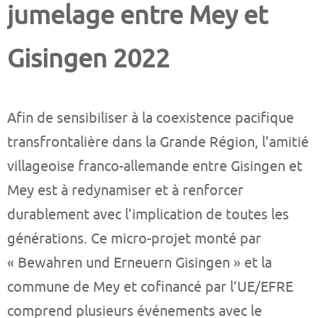
jumelage entre Mey et
Gisingen 2022
Afin de sensibiliser à la coexistence pacifique
transfrontalière dans la Grande Région, l’amitié
villageoise franco-allemande entre Gisingen et
Mey est à redynamiser et à renforcer
durablement avec l’implication de toutes les
générations. Ce micro-projet monté par
« Bewahren und Erneuern Gisingen » et la
commune de Mey et cofinancé par l’UE/EFRE
comprend plusieurs événements avec le