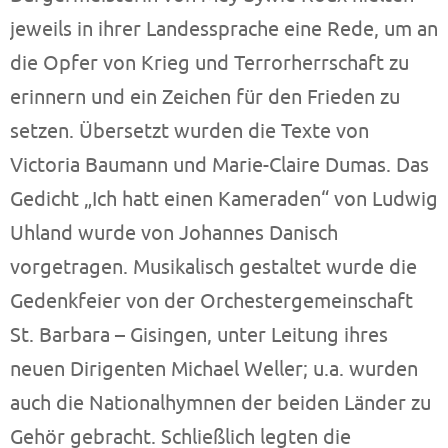
jeweils in ihrer Landessprache eine Rede, um an
die Opfer von Krieg und Terrorherrschaft zu
erinnern und ein Zeichen für den Frieden zu
setzen. Übersetzt wurden die Texte von
Victoria Baumann und Marie-Claire Dumas. Das
Gedicht „Ich hatt einen Kameraden“ von Ludwig
Uhland wurde von Johannes Danisch
vorgetragen. Musikalisch gestaltet wurde die
Gedenkfeier von der Orchestergemeinschaft
St. Barbara – Gisingen, unter Leitung ihres
neuen Dirigenten Michael Weller; u.a. wurden
auch die Nationalhymnen der beiden Länder zu
Gehör gebracht. Schließlich legten die