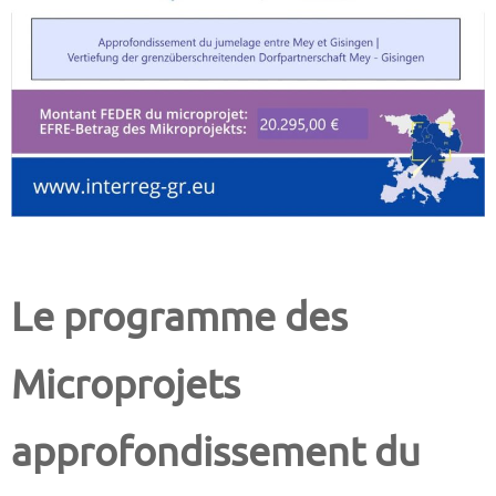
Le programme des
Microprojets
approfondissement du