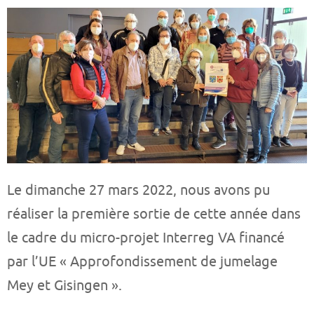
Le dimanche 27 mars 2022, nous avons pu
réaliser la première sortie de cette année dans
le cadre du micro-projet Interreg VA financé
par l’UE « Approfondissement de jumelage
Mey et Gisingen ».