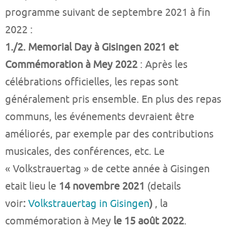
programme suivant de septembre 2021 à fin
2022 :
1./2. Memorial Day à Gisingen 2021 et
Commémoration à Mey 2022
: Après les
célébrations officielles, les repas sont
généralement pris ensemble. En plus des repas
communs, les événements devraient être
améliorés, par exemple par des contributions
musicales, des conférences, etc. Le
« Volkstrauertag » de cette année à Gisingen
etait lieu le
14 novembre 2021
(details
voir
:
Volkstrauertag in Gisingen
)
, la
commémoration à Mey
le 15 août 2022
.