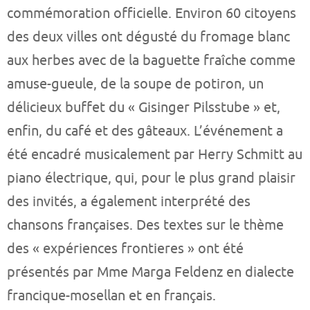
commémoration officielle. Environ 60 citoyens
des deux villes ont dégusté du fromage blanc
aux herbes avec de la baguette fraîche comme
amuse-gueule, de la soupe de potiron, un
délicieux buffet du « Gisinger Pilsstube » et,
enfin, du café et des gâteaux. L’événement a
été encadré musicalement par Herry Schmitt au
piano électrique, qui, pour le plus grand plaisir
des invités, a également interprété des
chansons françaises. Des textes sur le thème
des « expériences frontieres » ont été
présentés par Mme Marga Feldenz en dialecte
francique-mosellan et en français.