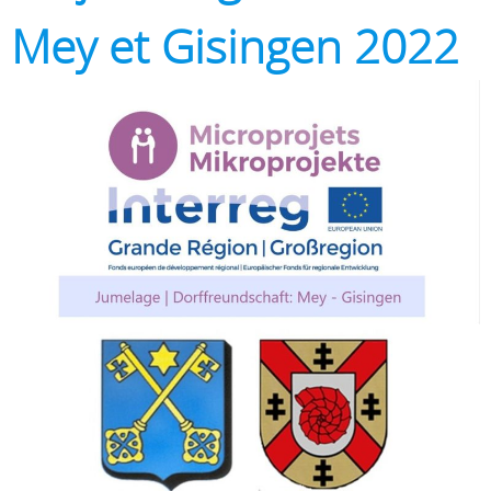
Mey et Gisingen 2022