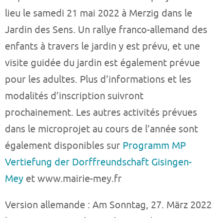
lieu le samedi 21 mai 2022 à Merzig dans le
Jardin des Sens. Un rallye franco-allemand des
enfants à travers le jardin y est prévu, et une
visite guidée du jardin est également prévue
pour les adultes. Plus d’informations et les
modalités d’inscription suivront
prochainement. Les autres activités prévues
dans le microprojet au cours de l’année sont
également disponibles sur
Programm MP
Vertiefung der Dorffreundschaft Gisingen-
Mey
et www.mairie-mey.fr
Version allemande : Am Sonntag, 27. März 2022