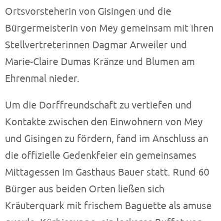
Ortsvorsteherin von Gisingen und die
Bürgermeisterin von Mey gemeinsam mit ihren
Stellvertreterinnen Dagmar Arweiler und
Marie-Claire Dumas Kränze und Blumen am
Ehrenmal nieder.
Um die Dorffreundschaft zu vertiefen und
Kontakte zwischen den Einwohnern von Mey
und Gisingen zu fördern, fand im Anschluss an
die offizielle Gedenkfeier ein gemeinsames
Mittagessen im Gasthaus Bauer statt. Rund 60
Bürger aus beiden Orten ließen sich
Kräuterquark mit frischem Baguette als amuse