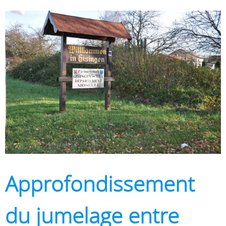
Approfondissement
du jumelage entre