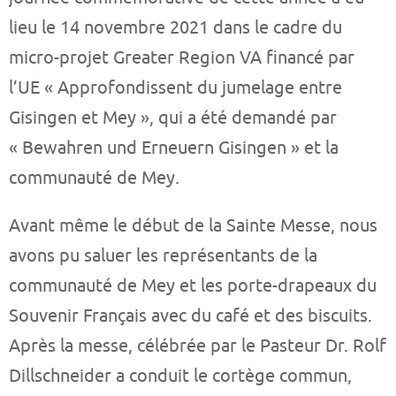
lieu le 14 novembre 2021 dans le cadre du
micro-projet Greater Region VA financé par
l’UE « Approfondissent du jumelage entre
Gisingen et Mey », qui a été demandé par
« Bewahren und Erneuern Gisingen » et la
communauté de Mey.
Avant même le début de la Sainte Messe, nous
avons pu saluer les représentants de la
communauté de Mey et les porte-drapeaux du
Souvenir Français avec du café et des biscuits.
Après la messe, célébrée par le Pasteur Dr. Rolf
Dillschneider a conduit le cortège commun,