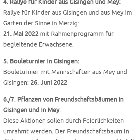
4. Rallye für Kinder aus Gisingen und Mey:
Rallye für Kinder aus Gisingen und aus Mey im
Garten der Sinne in Merzig:
21. Mai 2022
mit Rahmenprogramm für
begleitende Erwachsene.
5. Bouleturnier in Gisingen:
Bouleturnier mit Mannschaften aus Mey und
Gisingen:
26. Juni 2022
6./7. Pflanzen von Freundschaftsbäumen in
Gisingen und in Mey
:
Diese Aktionen sollen durch Feierlichkeiten
umrahmt werden. Der Freundschaftsbaum
in