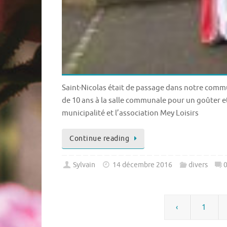
Saint-Nicolas était de passage dans notre commu
de 10 ans à la salle communale pour un goûter e
municipalité et l’association Mey Loisirs
Continue reading
Sylvain
14 décembre 2016
divers
‹
1