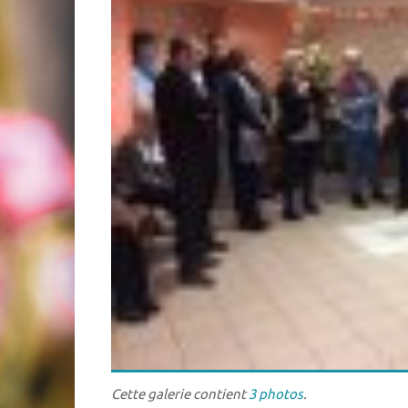
Cette galerie contient
3 photos
.