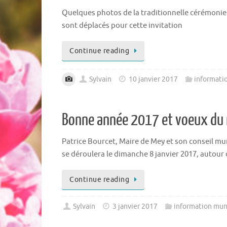
Quelques photos de la traditionnelle cérémonie
sont déplacés pour cette invitation
Continue reading
Sylvain
10 janvier 2017
informati
Bonne année 2017 et voeux du 
Patrice Bourcet, Maire de Mey et son conseil mun
se déroulera le dimanche 8 janvier 2017, autour 
Continue reading
Sylvain
3 janvier 2017
information mun