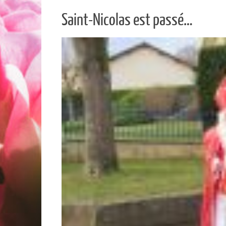
Saint-Nicolas est passé…