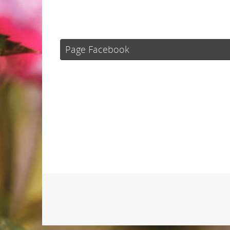
Page Facebook