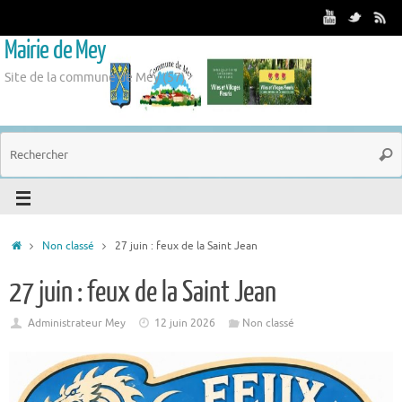
Mairie de Mey
Site de la commune de Mey (57)
Non classé
27 juin : feux de la Saint Jean
27 juin : feux de la Saint Jean
Administrateur Mey
12 juin 2026
Non classé