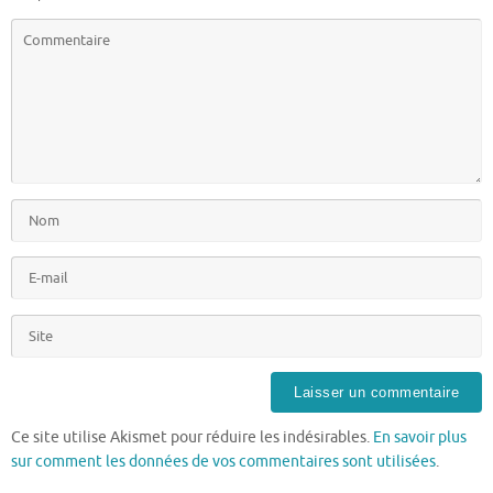
Ce site utilise Akismet pour réduire les indésirables.
En savoir plus
sur comment les données de vos commentaires sont utilisées
.