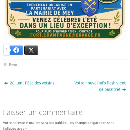
1
X
Facebook
Favori
.
26 juin : Fête des voisins
Votre nouvel info flash vient
de paraître!
Laisser un commentaire
Votre adresse e-mail ne sera pas publiée.
Les champs obligatoires sont
indiqués avec
*