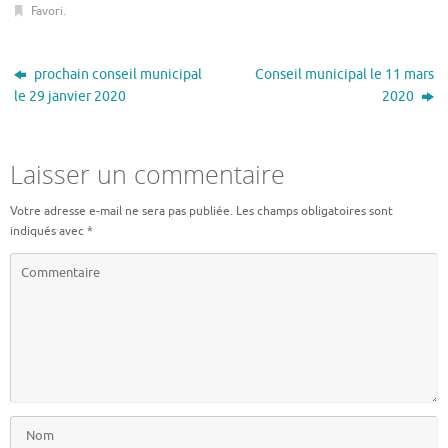
Favori
.
prochain conseil municipal
Conseil municipal le 11 mars
le 29 janvier 2020
2020
Laisser un commentaire
Votre adresse e-mail ne sera pas publiée.
Les champs obligatoires sont
indiqués avec
*