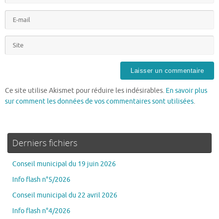
Ce site utilise Akismet pour réduire les indésirables.
En savoir plus
sur comment les données de vos commentaires sont utilisées
.
Derniers fichiers
Conseil municipal du 19 juin 2026
Info flash n°5/2026
Conseil municipal du 22 avril 2026
Info flash n°4/2026