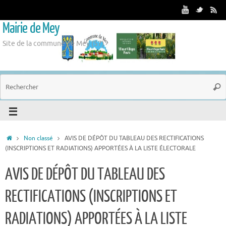
Mairie de Mey
Site de la commune de Mey (57)
Non classé
AVIS DE DÉPÔT DU TABLEAU DES RECTIFICATIONS
(INSCRIPTIONS ET RADIATIONS) APPORTÉES À LA LISTE ÉLECTORALE
AVIS DE DÉPÔT DU TABLEAU DES
RECTIFICATIONS (INSCRIPTIONS ET
RADIATIONS) APPORTÉES À LA LISTE