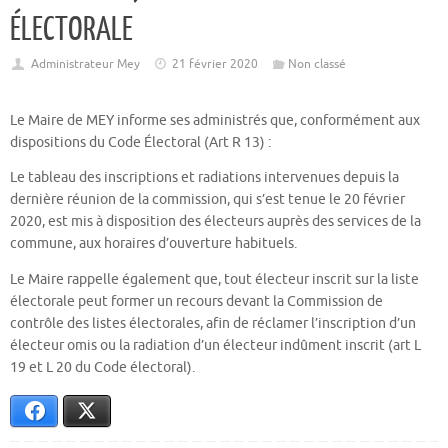
ÉLECTORALE
Administrateur Mey
21 février 2020
Non classé
Le Maire de MEY informe ses administrés que, conformément aux
dispositions du Code Électoral (Art R 13) :
Le tableau des inscriptions et radiations intervenues depuis la
dernière réunion de la commission, qui s’est tenue le 20 février
2020, est mis à disposition des électeurs auprès des services de la
commune, aux horaires d’ouverture habituels.
Le Maire rappelle également que, tout électeur inscrit sur la liste
électorale peut former un recours devant la Commission de
contrôle des listes électorales, afin de réclamer l’inscription d’un
électeur omis ou la radiation d’un électeur indûment inscrit (art L
19 et L 20 du Code électoral).
Facebook
X