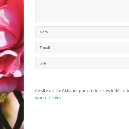
Ce site utilise Akismet pour réduire les indésira
sont utilisées
.