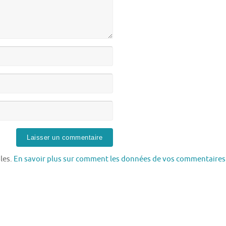
bles.
En savoir plus sur comment les données de vos commentaires