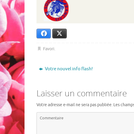
Facebook
X
Favori
.
Votre nouvel info flash!
Laisser un commentaire
Votre adresse e-mail ne sera pas publiée.
Les champs