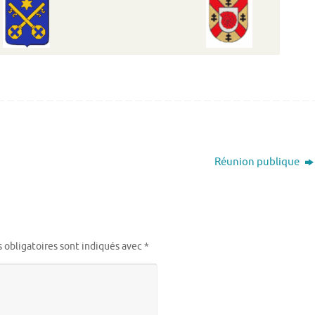
Réunion publique
 obligatoires sont indiqués avec
*