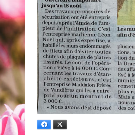
Facebook
X