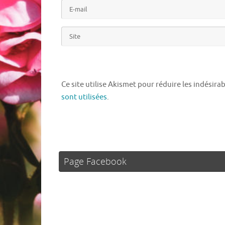
Ce site utilise Akismet pour réduire les indésira
sont utilisées
.
Page Facebook