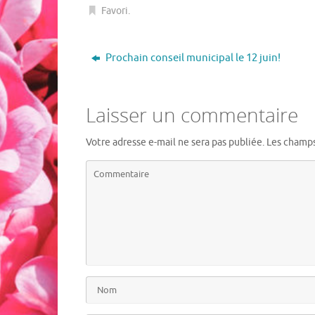
Favori
.
Prochain conseil municipal le 12 juin!
Laisser un commentaire
Votre adresse e-mail ne sera pas publiée.
Les champs