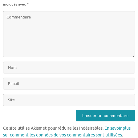
indiqués avec
*
Ce site utilise Akismet pour réduire les indésirables.
En savoir plus
sur comment les données de vos commentaires sont utilisées
.