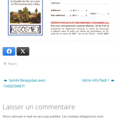
Facebook
X
Favori
.
Soirée Beaujolais avec
Votre info flash !
l’ASSOSMEY!
Laisser un commentaire
Votre adresse e-mail ne sera pas publiée.
Les champs obligatoires sont