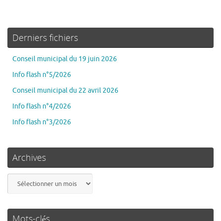
Derniers fichiers
Conseil municipal du 19 juin 2026
Info flash n°5/2026
Conseil municipal du 22 avril 2026
Info flash n°4/2026
Info flash n°3/2026
Archives
Mots-clés