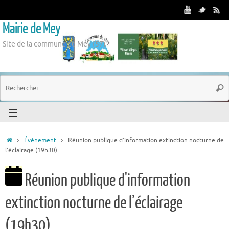
Mairie de Mey
Site de la commune de Mey (57)
Évènement
Réunion publique d’information extinction nocturne de
l’éclairage (19h30)
Réunion publique d'information
extinction nocturne de l’éclairage
(19h30)