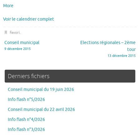
More
Voir le calendrier complet
Favori
.
Conseil municipal
Elections régionales – 2ème
9 décembre 2015
tour
13 décembre 2015
Derniers fichiers
Conseil municipal du 19 juin 2026
Info flash n°5/2026
Conseil municipal du 22 avril 2026
Info flash n°4/2026
Info flash n°3/2026