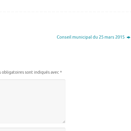
Conseil municipal du 25 mars 2015
 obligatoires sont indiqués avec
*