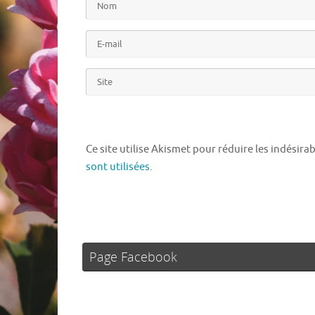
Ce site utilise Akismet pour réduire les indésira
sont utilisées
.
Page Facebook