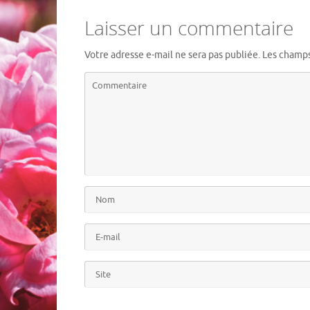
Laisser un commentaire
Votre adresse e-mail ne sera pas publiée.
Les champs