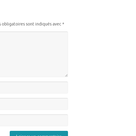
 obligatoires sont indiqués avec
*