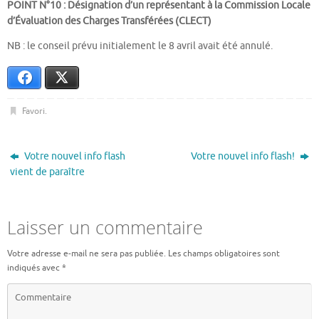
POINT N°10 : Désignation d’un représentant à la Commission Locale
d’Évaluation des Charges Transférées (CLECT)
NB : le conseil prévu initialement le 8 avril avait été annulé.
Facebook
X
Favori
.
Votre nouvel info flash
Votre nouvel info flash!
vient de paraître
Laisser un commentaire
Votre adresse e-mail ne sera pas publiée.
Les champs obligatoires sont
indiqués avec
*