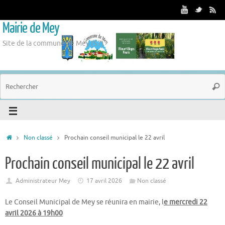
Mairie de Mey
Site de la commune de Mey (57)
Non classé
Prochain conseil municipal le 22 avril
Prochain conseil municipal le 22 avril
Administrateur Mey
17 avril 2026
Non classé
Le Conseil Municipal de Mey se réunira en mairie, l
e mercredi 22
avril 2026 à 19h00