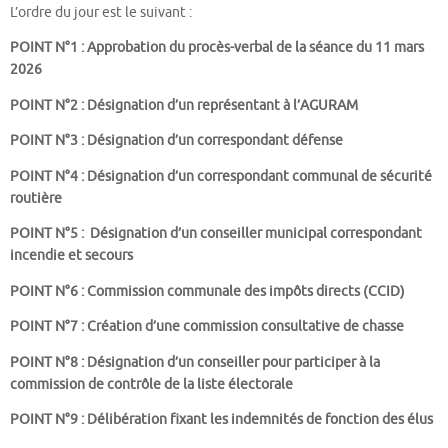
L’ordre du jour est le suivant :
POINT N°1 : Approbation du procès-verbal de la séance du 11 mars
2026
POINT N°2 : Désignation d’un représentant à l’AGURAM
POINT N°3 : Désignation d’un correspondant défense
POINT N°4 : Désignation d’un correspondant communal de sécurité
routière
POINT N°5 : Désignation d’un conseiller municipal correspondant
incendie et secours
POINT N°6 : Commission communale des impôts directs (CCID)
POINT N°7 : Création d’une commission consultative de chasse
POINT N°8 : Désignation d’un conseiller pour participer à la
commission de contrôle de la liste électorale
POINT N°9 : Délibération fixant les indemnités de fonction des élus