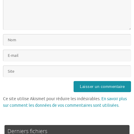
Ce site utilise Akismet pour réduire les indésirables.
En savoir plus
sur comment les données de vos commentaires sont utilisées
.
Derniers fichiers