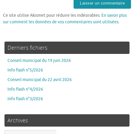
Ce site utilise Akismet pour réduire les indésirables.
En savoir plus
sur comment les données de vos commentaires sont utilisées
.
Derniers fichiers
Conseil municipal du 19 juin 2026
Info flash n°5/2026
Conseil municipal du 22 avril 2026
Info flash n°4/2026
Info flash n°3/2026
Archives