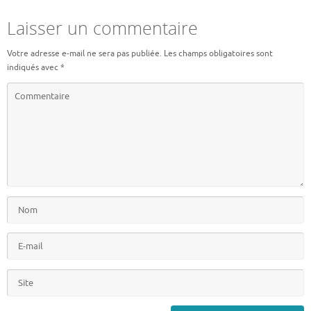
Laisser un commentaire
Votre adresse e-mail ne sera pas publiée.
Les champs obligatoires sont
indiqués avec
*