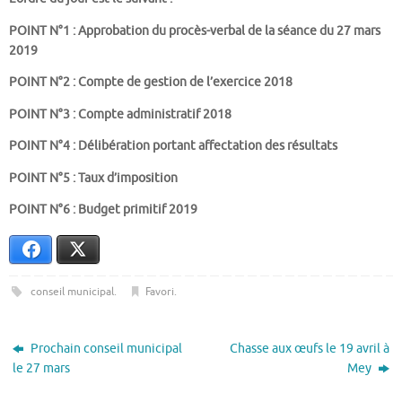
POINT N°1 : Approbation du procès-verbal de la séance du 27 mars
2019
POINT N°2 : Compte de gestion de l’exercice 2018
POINT N°3 : Compte administratif
2018
POINT N°4 : Délibération portant affectation des résultats
POINT N°5 : Taux d’imposition
POINT N°6 : Budget primitif 2019
Facebook
X
conseil municipal
.
Favori
.
Prochain conseil municipal
Chasse aux œufs le 19 avril à
le 27 mars
Mey