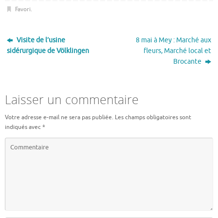
Favori
.
Visite de l’usine
8 mai à Mey : Marché aux
sidérurgique de
Völklingen
fleurs, Marché local et
Brocante
Laisser un commentaire
Votre adresse e-mail ne sera pas publiée.
Les champs obligatoires sont
indiqués avec
*