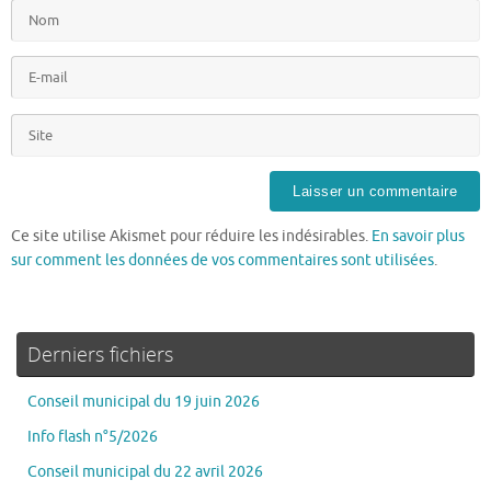
Ce site utilise Akismet pour réduire les indésirables.
En savoir plus
sur comment les données de vos commentaires sont utilisées
.
Derniers fichiers
Conseil municipal du 19 juin 2026
Info flash n°5/2026
Conseil municipal du 22 avril 2026