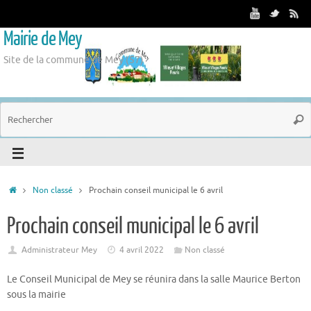
Mairie de Mey
Site de la commune de Mey (57)
Non classé
Prochain conseil municipal le 6 avril
Prochain conseil municipal le 6 avril
Administrateur Mey
4 avril 2022
Non classé
Le Conseil Municipal de Mey se réunira dans la salle Maurice Berton
sous la mairie