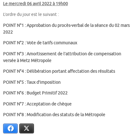
Le mercredi 06 avril 2022
à 19h00
L’ordre du jour est le suivant :
POINT N°1 : Approbation du procès-verbal de la séance du 02 mars
2022
POINT N°2 : Vote de tarifs communaux
POINT N°3 : Amortissement de l’attribution de compensation
versée à Metz Métropole
POINT N°4 : Délibération portant affectation des résultats
POINT N°5 : Taux d’imposition
POINT N°6 : Budget Primitif 2022
POINT N°7 : Acceptation de chèque
POINT N°8 : Modification des statuts de la Métropole
Facebook
X