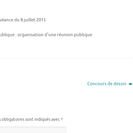
éance du 8 juillet 2015
publique : organisation d’une réunion publique
Concours de dessin
 obligatoires sont indiqués avec
*