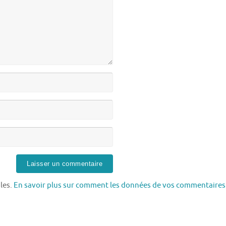
bles.
En savoir plus sur comment les données de vos commentaires