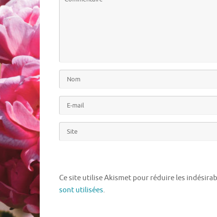
Ce site utilise Akismet pour réduire les indésira
sont utilisées
.