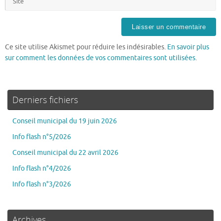
Ce site utilise Akismet pour réduire les indésirables.
En savoir plus
sur comment les données de vos commentaires sont utilisées
.
Derniers fichiers
Conseil municipal du 19 juin 2026
Info flash n°5/2026
Conseil municipal du 22 avril 2026
Info flash n°4/2026
Info flash n°3/2026
Archives