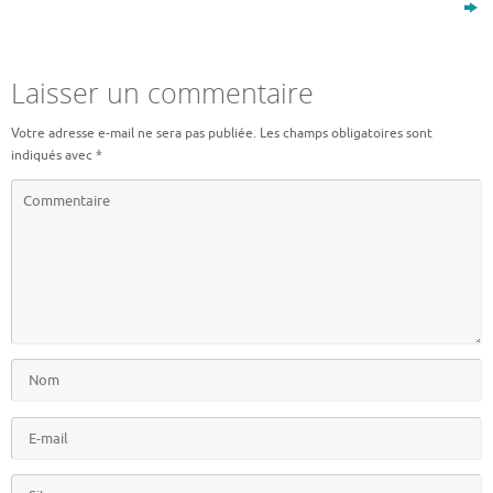
Laisser un commentaire
Votre adresse e-mail ne sera pas publiée.
Les champs obligatoires sont
indiqués avec
*