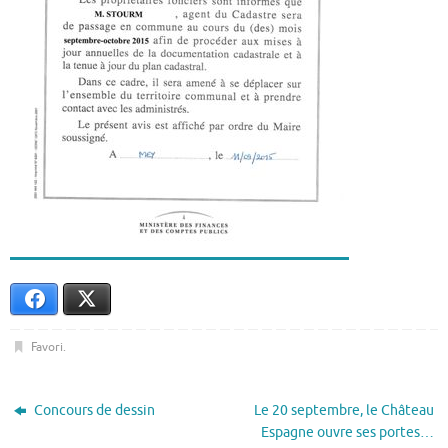
Facebook
X
Favori
.
Concours de dessin
Le 20 septembre, le Château
Espagne ouvre ses portes…