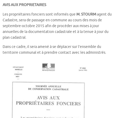
AVIS AUX PROPRIETAIRES
Les propriétaires fonciers sont informés que
M. STOURM
agent du
Cadastre, sera de passage en commune au cours des mois de
septembre-octobre 2015 afin de procéder aux mises à jour
annuelles de la documentation cadastrale et à la tenue à jour du
plan cadastral.
Dans ce cadre, il sera amené à se déplacer sur l’ensemble du
territoire communal et à prendre contact avec les administrés.