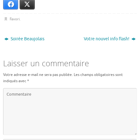
Facebook
X
Favori
.
Soirée Beaujolais
Votre nouvel info flash!
Laisser un commentaire
Votre adresse e-mail ne sera pas publiée.
Les champs obligatoires sont
indiqués avec
*