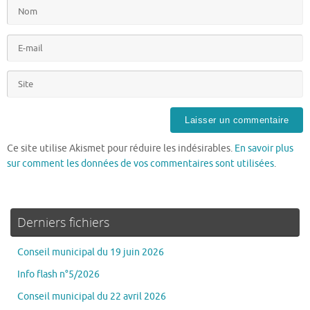
Ce site utilise Akismet pour réduire les indésirables.
En savoir plus
sur comment les données de vos commentaires sont utilisées
.
Derniers fichiers
Conseil municipal du 19 juin 2026
Info flash n°5/2026
Conseil municipal du 22 avril 2026